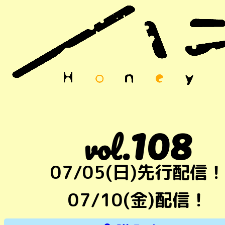
108
vol.
07/05(日)先行配信！
07/10(金)配信！