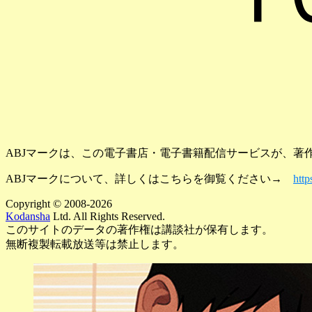
ABJマークは、この電子書店・電子書籍配信サービスが、著作
ABJマークについて、詳しくはこちらを御覧ください→
http
Copyright © 2008-2026
Kodansha
Ltd. All Rights Reserved.
このサイトのデータの著作権は講談社が保有します。
無断複製転載放送等は禁止します。