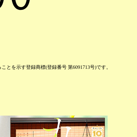
示す登録商標(登録番号 第6091713号)です。