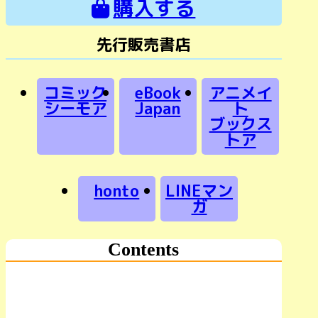
購入する
先行販売書店
コミック
eBook
アニメイ
シーモア
Japan
ト
ブックス
トア
honto
LINEマン
ガ
Contents