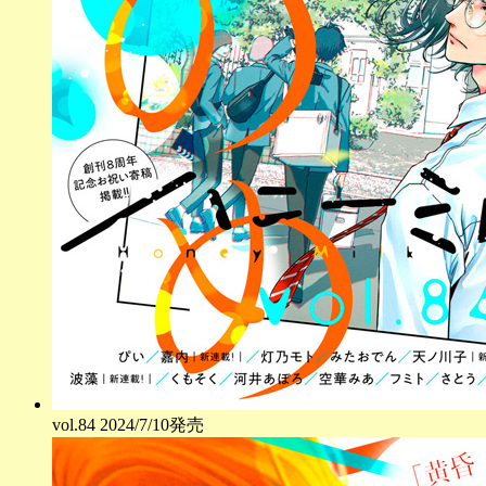
vol.
84
2024/7/10発売