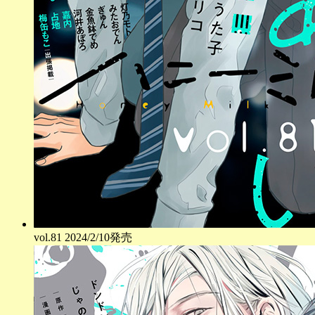
vol.
81
2024/2/10発売