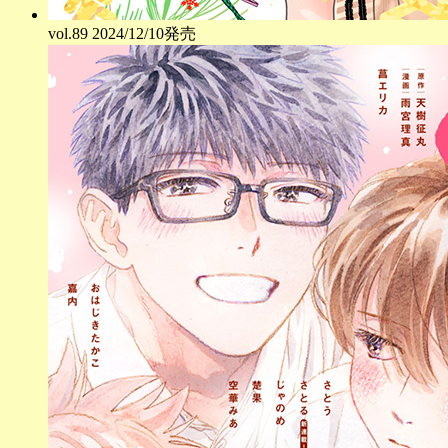
vol.
89
2024/12/10発売