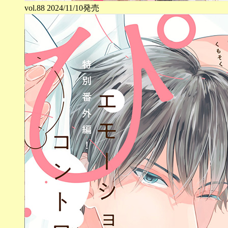
vol.
88
2024/11/10発売