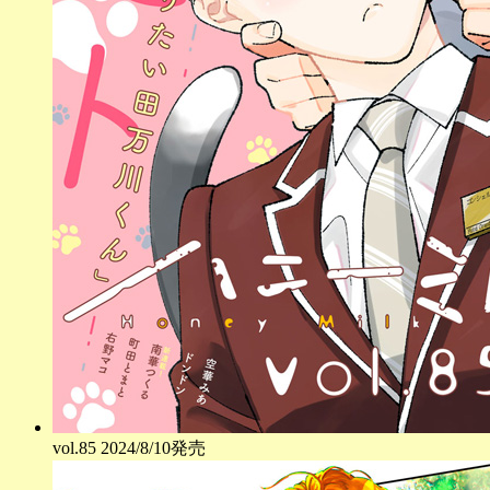
vol.
85
2024/8/10発売