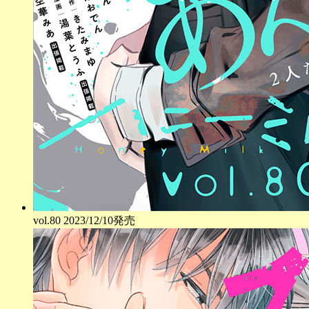
vol.
80
2023/12/10発売