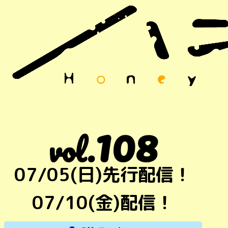
108
vol.
07/05(日)先行配信！
07/10(金)配信！