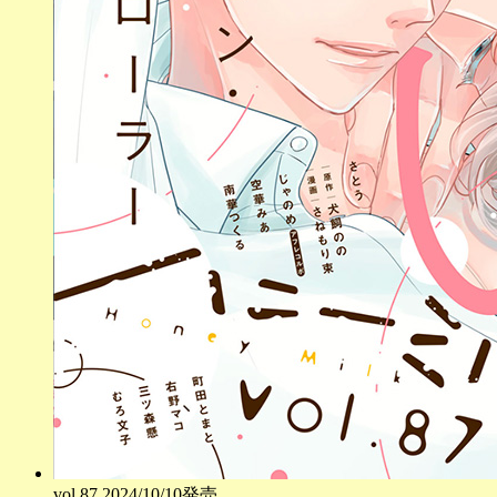
vol.
87
2024/10/10発売