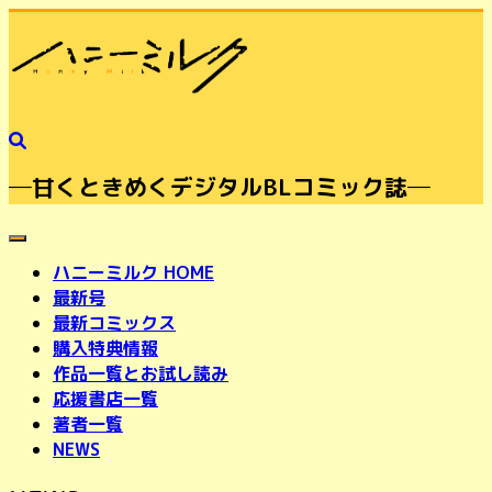
─甘くときめくデジタルBLコミック誌─
toggle navigation
ハニーミルク HOME
最新号
最新コミックス
購入特典情報
作品一覧とお試し読み
応援書店一覧
著者一覧
NEWS