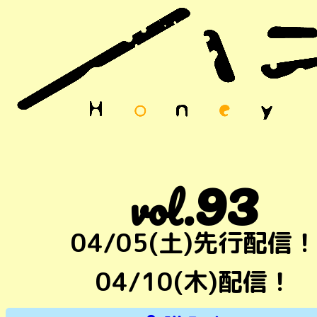
93
vol.
04/05(土)先行配信！
04/10(木)配信！