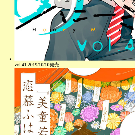
vol.
41
2019/10/10発売