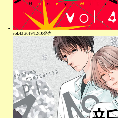
vol.
43
2019/12/10発売