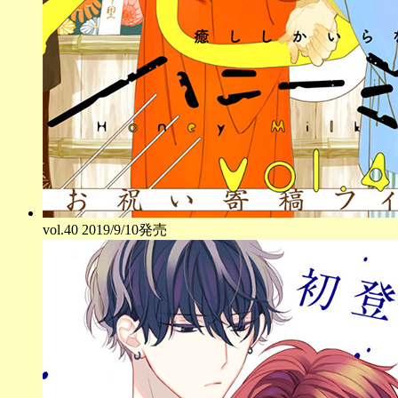
vol.
40
2019/9/10発売