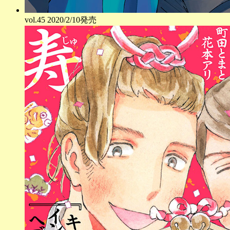
vol.
45
2020/2/10発売