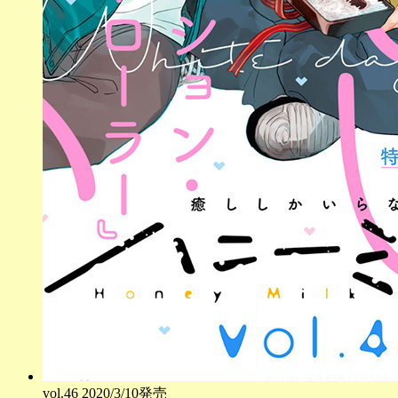
vol.
46
2020/3/10発売