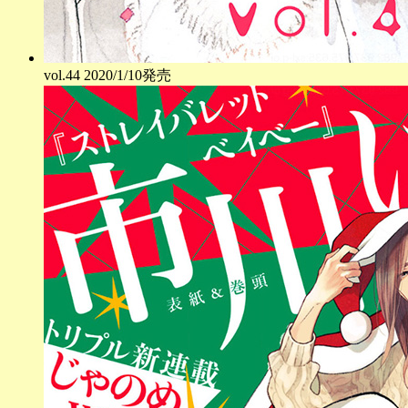
vol.
44
2020/1/10発売