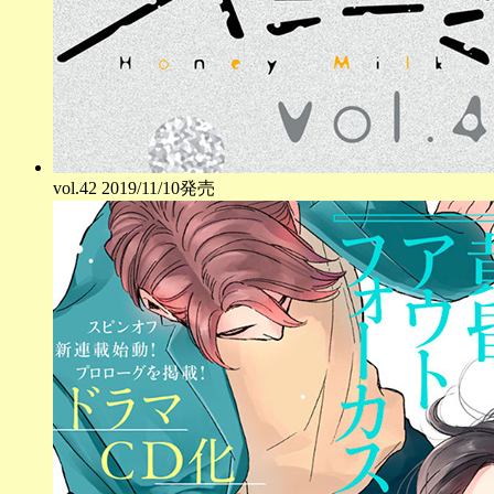
vol.
42
2019/11/10発売