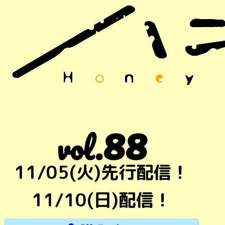
88
vol.
11/05(火)先行配信！
11/10(日)配信！