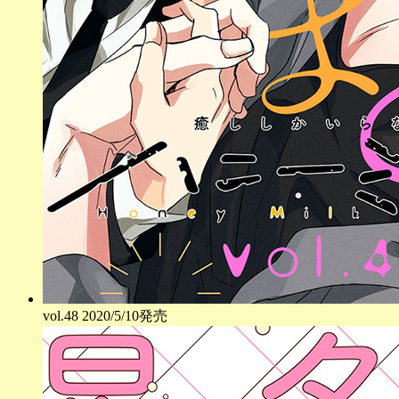
vol.
48
2020/5/10発売