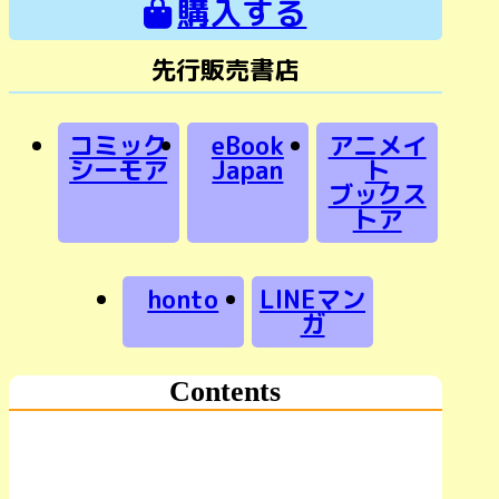
購入する
先行販売書店
コミック
eBook
アニメイ
シーモア
Japan
ト
ブックス
トア
honto
LINEマン
ガ
Contents