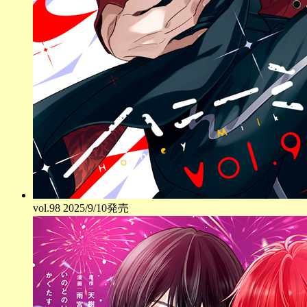
vol.
98
2025/9/10発売