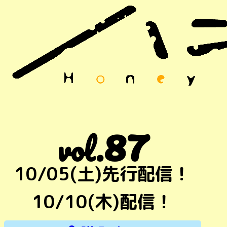
87
vol.
10/05(土)先行配信！
10/10(木)配信！