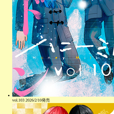
vol.
103
2026/2/10発売