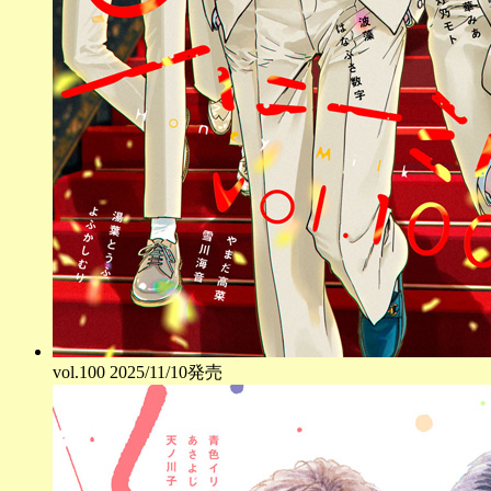
vol.
100
2025/11/10発売