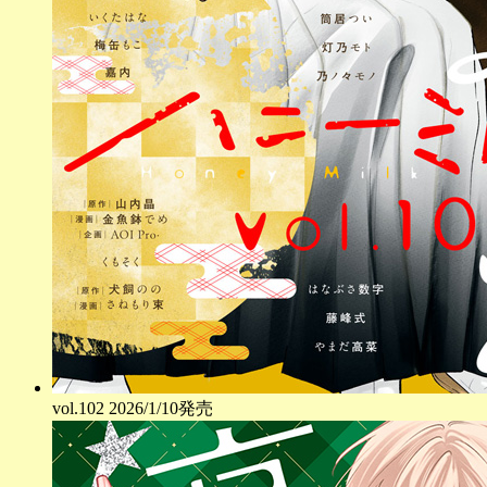
vol.
102
2026/1/10発売