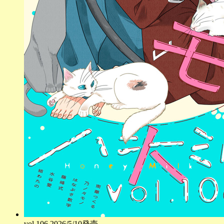
vol.
106
2026/5/10発売