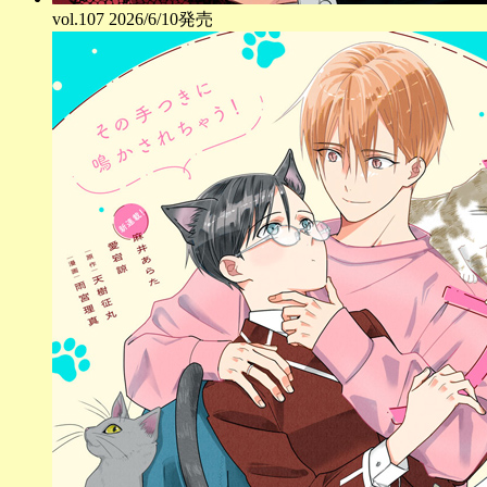
vol.
107
2026/6/10発売