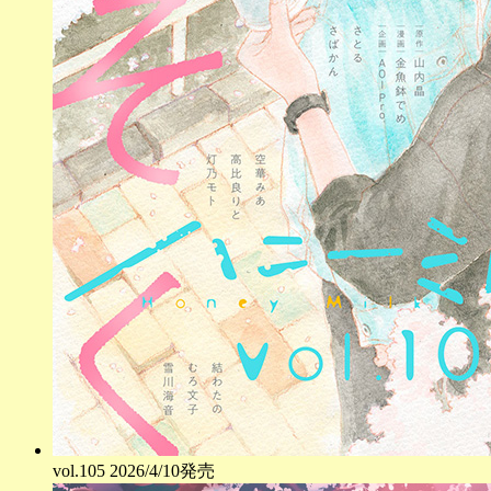
vol.
105
2026/4/10発売