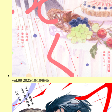
vol.
99
2025/10/10発売