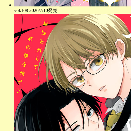
vol.
108
2026/7/10発売