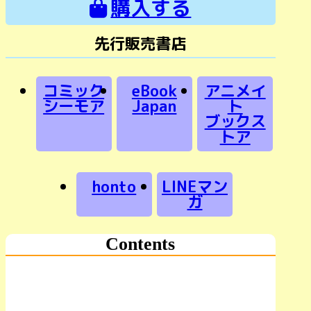
購入する
先行販売書店
コミック
eBook
アニメイ
シーモア
Japan
ト
ブックス
トア
honto
LINEマン
ガ
Contents