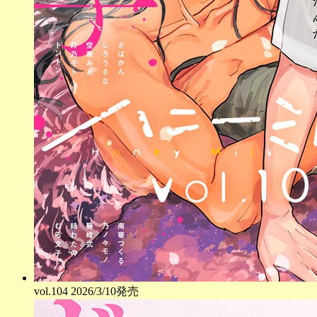
vol.
104
2026/3/10発売