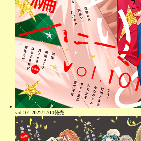
vol.
101
2025/12/10発売