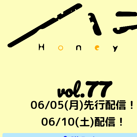
77
vol.
06/05(月)先行配信！
06/10(土)配信！