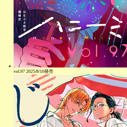
vol.
97
2025/8/10発売