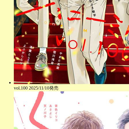
vol.
100
2025/11/10発売