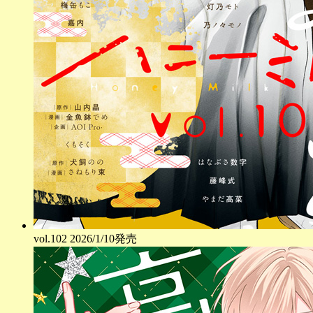
vol.
102
2026/1/10発売