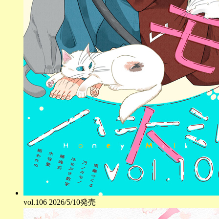
vol.
106
2026/5/10発売