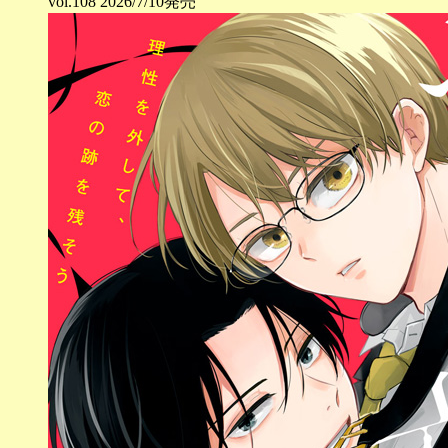
vol.
108
2026/7/10発売