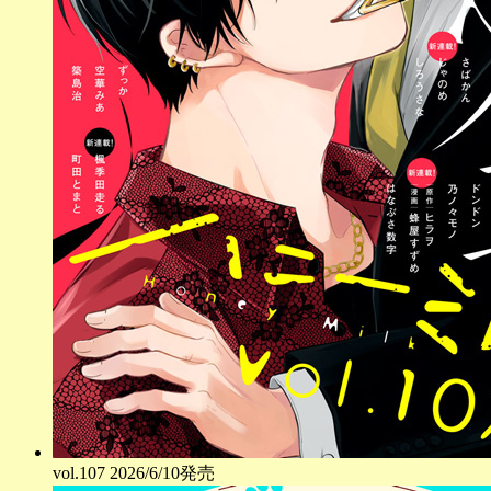
vol.
107
2026/6/10発売