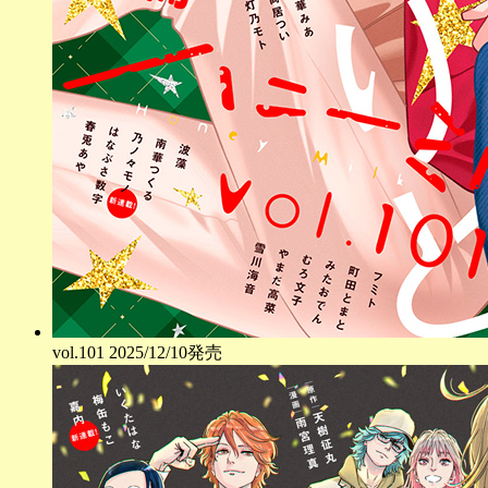
vol.
101
2025/12/10発売