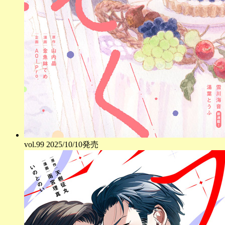
vol.
99
2025/10/10発売