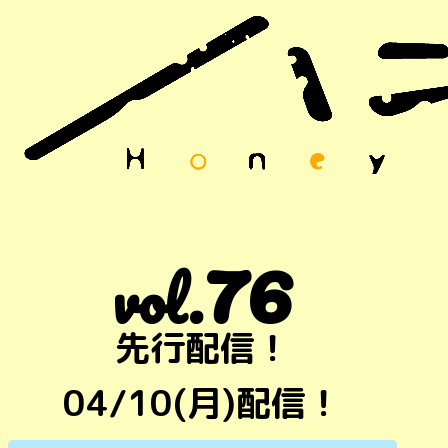
76
vol.
先行配信！
04/10(月)配信！