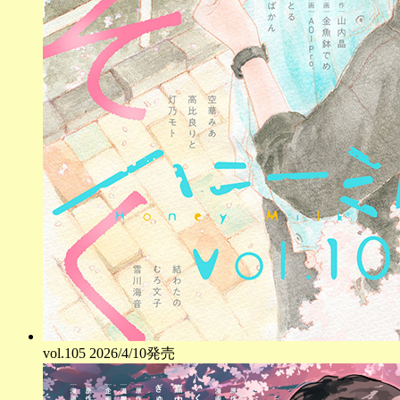
vol.
105
2026/4/10発売