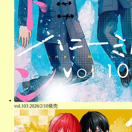
vol.
103
2026/2/10発売