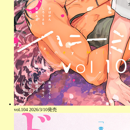
vol.
104
2026/3/10発売