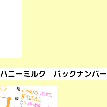
ハニーミルク バックナンバー