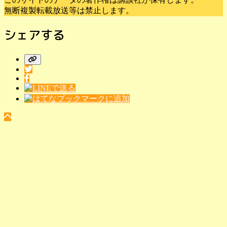
無断複製転載放送等は禁止します。
シェアする