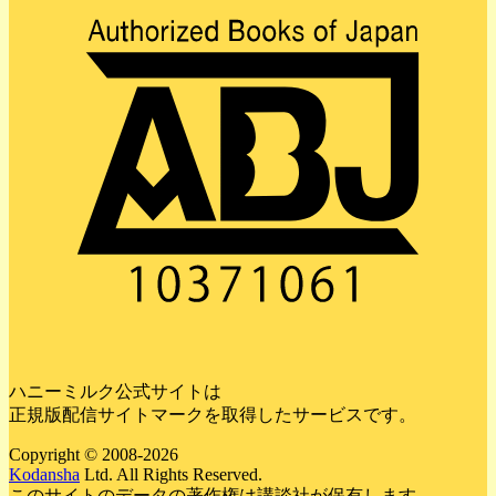
ハニーミルク公式サイトは
正規版配信サイトマークを取得したサービスです。
Copyright © 2008-2026
Kodansha
Ltd. All Rights Reserved.
このサイトのデータの著作権は講談社が保有します。