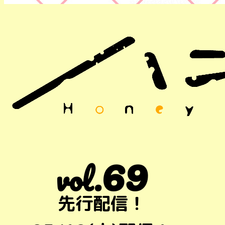
69
vol.
先行配信！