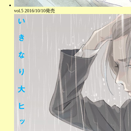
vol.
5
2016/10/10発売