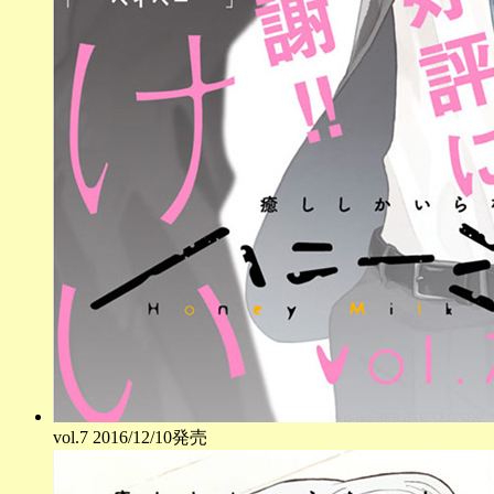
vol.
7
2016/12/10発売