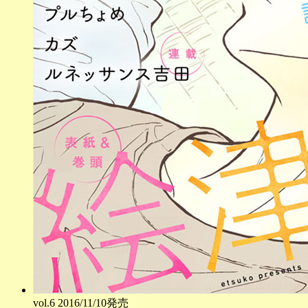
vol.
6
2016/11/10発売