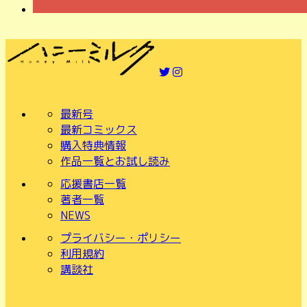
最新号
最新コミックス
購入特典情報
作品一覧とお試し読み
応援書店一覧
著者一覧
NEWS
プライバシー・ポリシー
利用規約
講談社