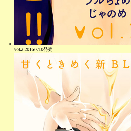
vol.
2
2016/7/10発売