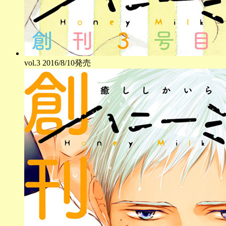
vol.
3
2016/8/10発売