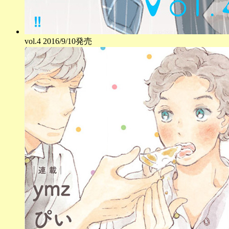
vol.
4
2016/9/10発売