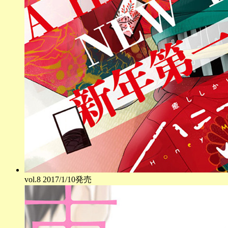
vol.
8
2017/1/10発売