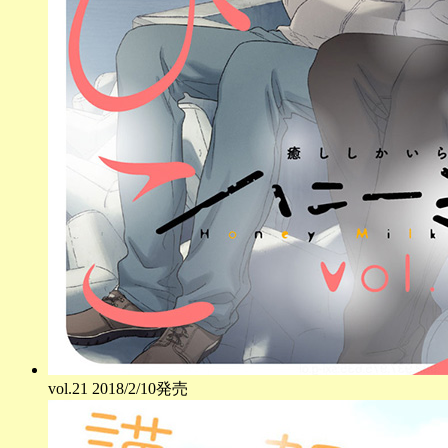
vol.
21
2018/2/10発売