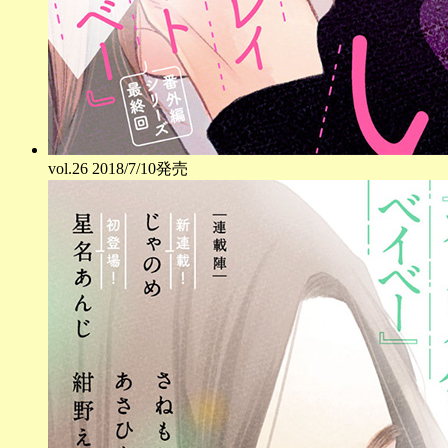
vol.
26
2018/7/10発売