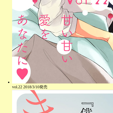
vol.
22
2018/3/10発売