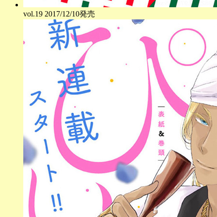
vol.
19
2017/12/10発売