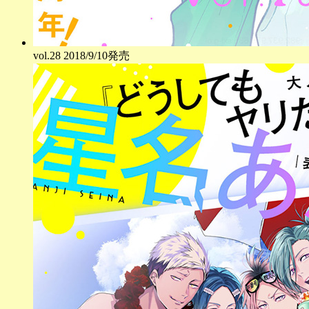
vol.
28
2018/9/10発売