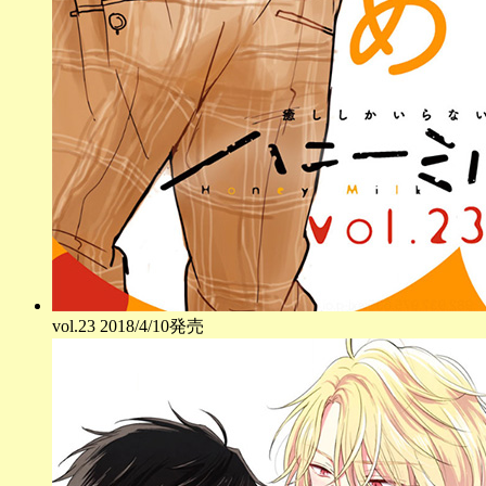
vol.
23
2018/4/10発売