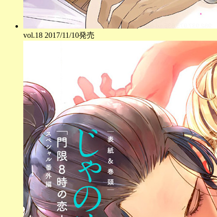
vol.
18
2017/11/10発売