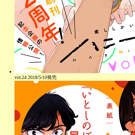
vol.
24
2018/5/10発売