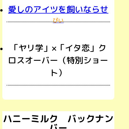
愛しのアイツを飼いならせ
ぴい
「ヤリ学」×「イタ恋」ク
ロスオーバー（特別ショー
ト）
ハニーミルク バックナン
バー