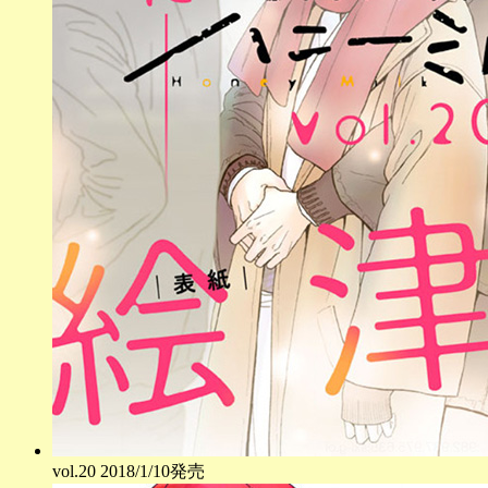
vol.
20
2018/1/10発売