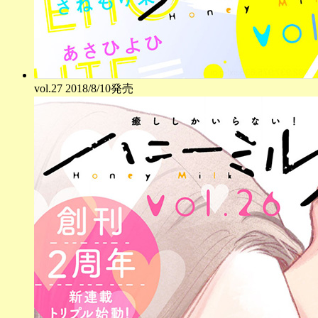
vol.
27
2018/8/10発売