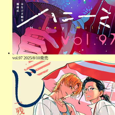
vol.
97
2025/8/10発売