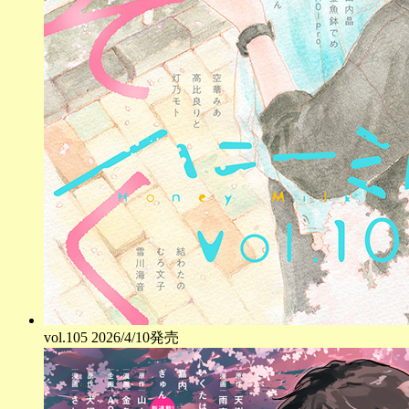
vol.
105
2026/4/10発売