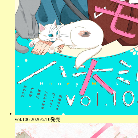
vol.
106
2026/5/10発売