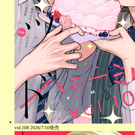
vol.
108
2026/7/10発売