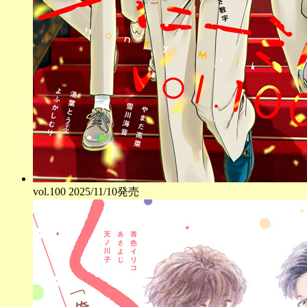
vol.
100
2025/11/10発売