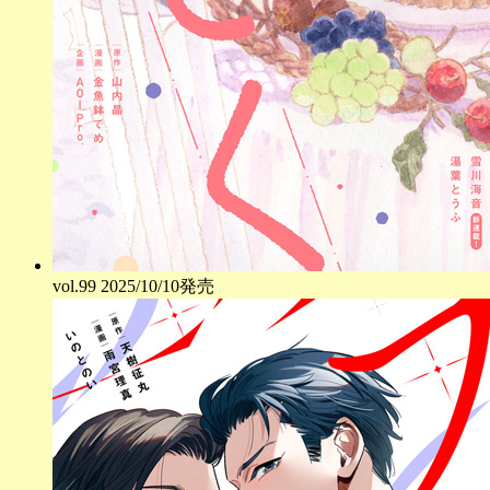
vol.
99
2025/10/10発売