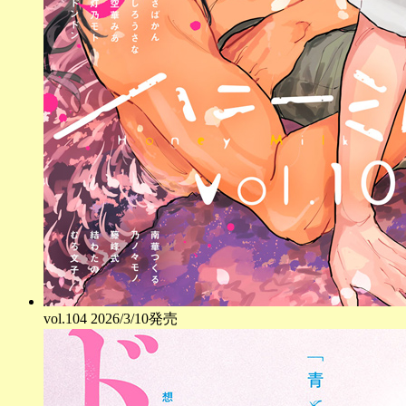
vol.
104
2026/3/10発売