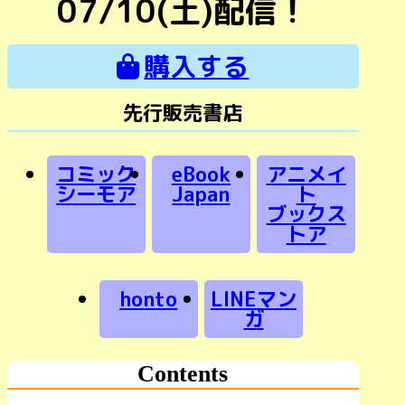
07/10(土)配信！
購入する
先行販売書店
コミック
eBook
アニメイ
シーモア
Japan
ト
ブックス
トア
honto
LINEマン
ガ
Contents