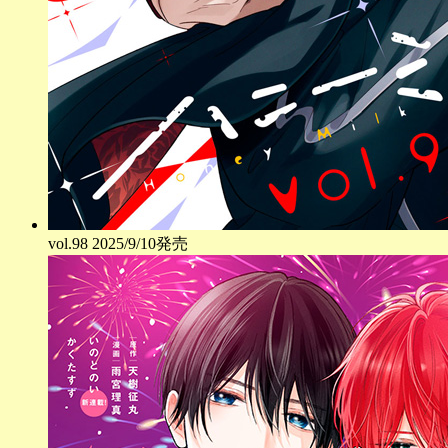
vol.
98
2025/9/10発売