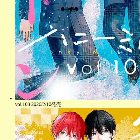
vol.
103
2026/2/10発売