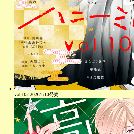
vol.
102
2026/1/10発売