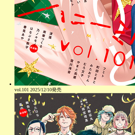
vol.
101
2025/12/10発売