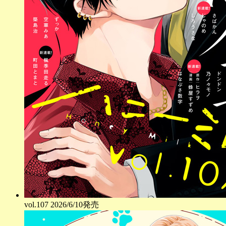
vol.
107
2026/6/10発売