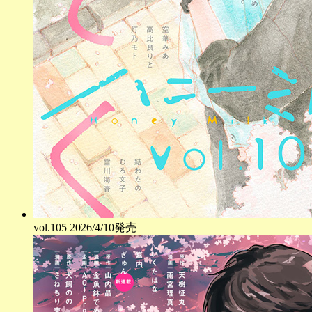
vol.
105
2026/4/10発売