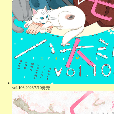
vol.
106
2026/5/10発売