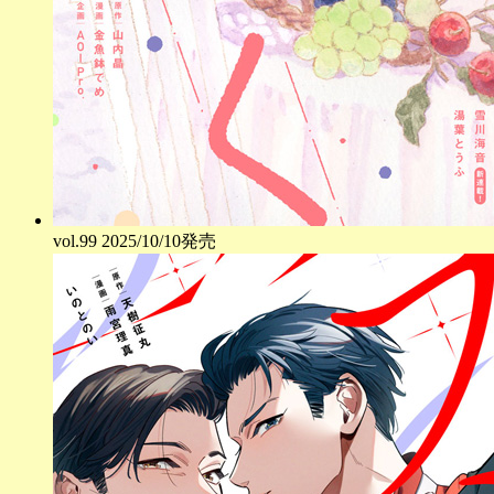
vol.
99
2025/10/10発売