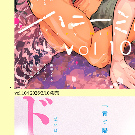
vol.
104
2026/3/10発売