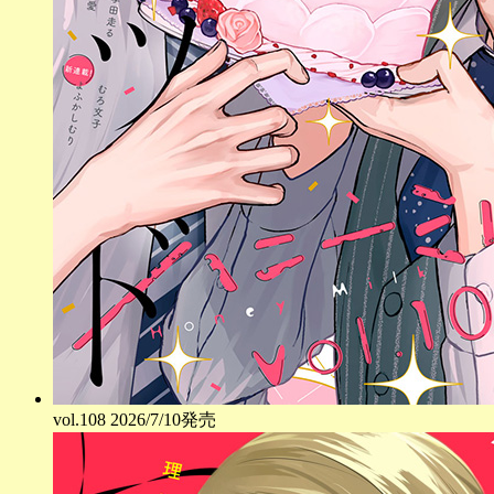
vol.
108
2026/7/10発売