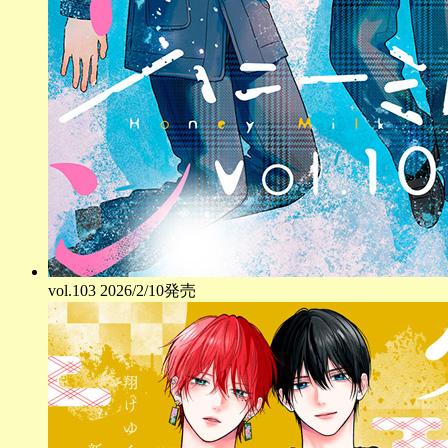
vol.
103
2026/2/10発売