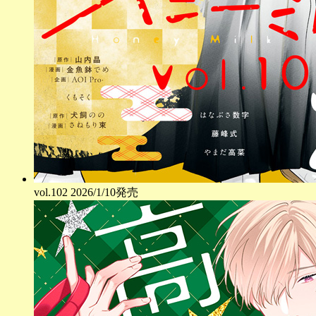
vol.
102
2026/1/10発売