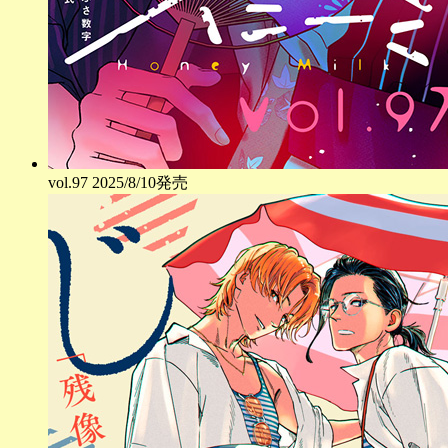
vol.
97
2025/8/10発売