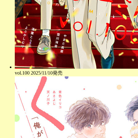
vol.
100
2025/11/10発売