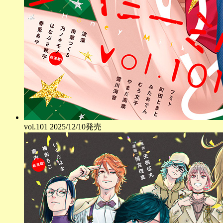
vol.
101
2025/12/10発売