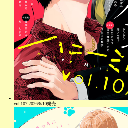
vol.
107
2026/6/10発売