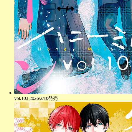
vol.
103
2026/2/10発売