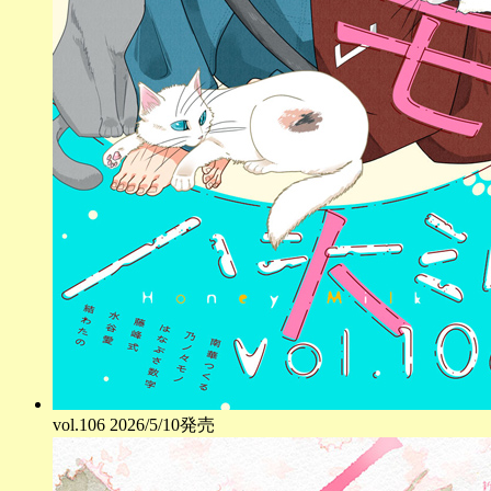
vol.
106
2026/5/10発売