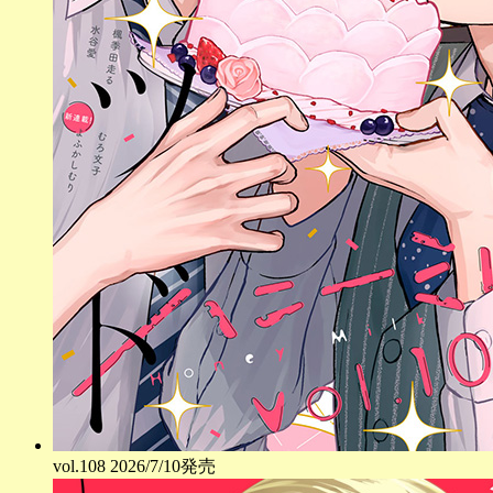
vol.
108
2026/7/10発売