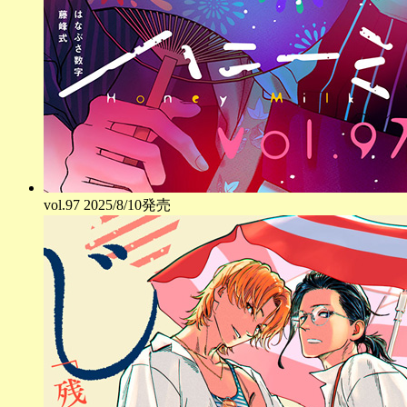
vol.
97
2025/8/10発売