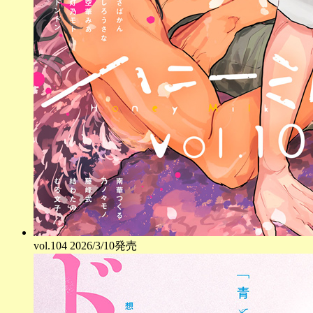
vol.
104
2026/3/10発売