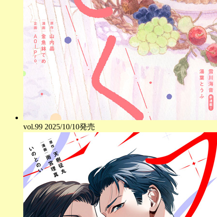
vol.
99
2025/10/10発売