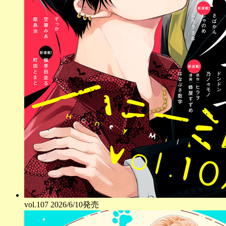
vol.
107
2026/6/10発売