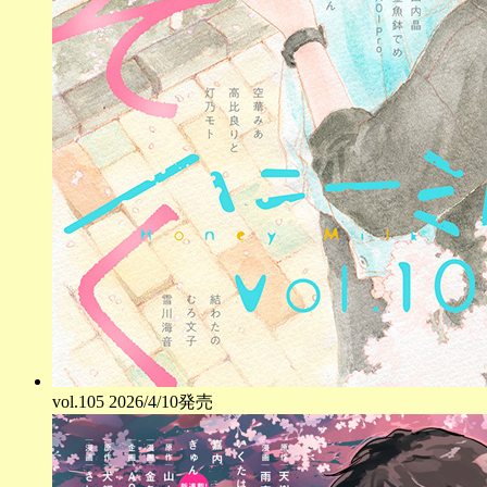
vol.
105
2026/4/10発売