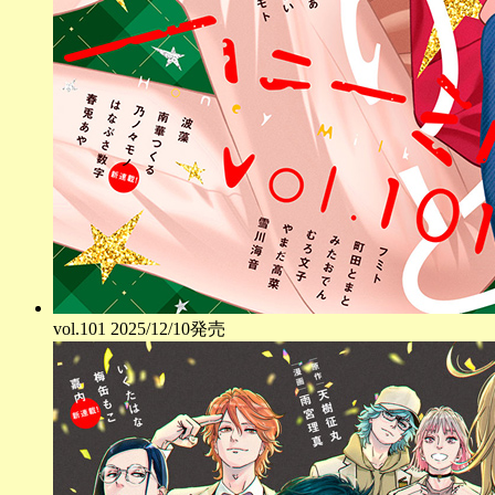
vol.
101
2025/12/10発売