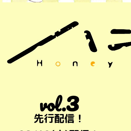
3
vol.
先行配信！