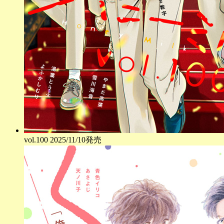
vol.
100
2025/11/10発売