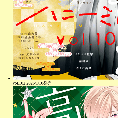
vol.
102
2026/1/10発売