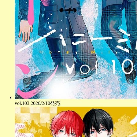
vol.
103
2026/2/10発売