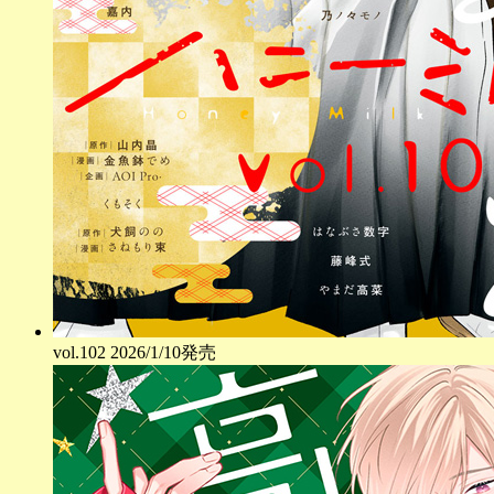
vol.
102
2026/1/10発売