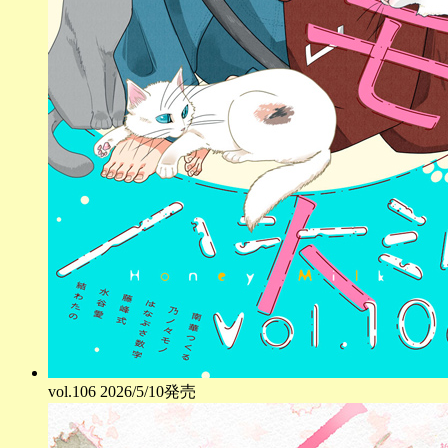
vol.
106
2026/5/10発売