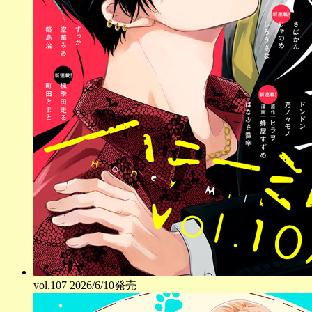
vol.
107
2026/6/10発売