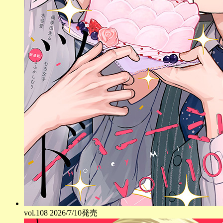
vol.
108
2026/7/10発売