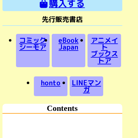
購入する
先行販売書店
コミック
eBook
アニメイ
シーモア
Japan
ト
ブックス
トア
honto
LINEマン
ガ
Contents