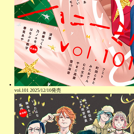
vol.
101
2025/12/10発売