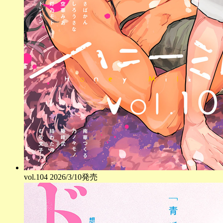
vol.
104
2026/3/10発売