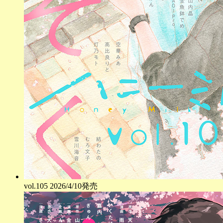
vol.
105
2026/4/10発売