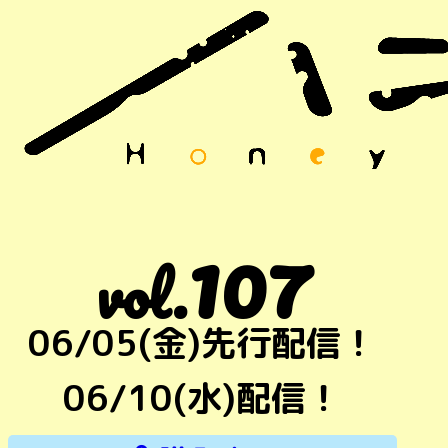
107
vol.
06/05(金)先行配信！
06/10(水)配信！