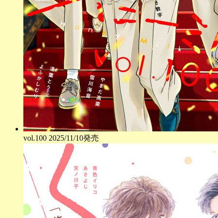
vol.
100
2025/11/10発売