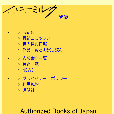
最新号
最新コミックス
購入特典情報
作品一覧とお試し読み
応援書店一覧
著者一覧
NEWS
プライバシー・ポリシー
利用規約
講談社