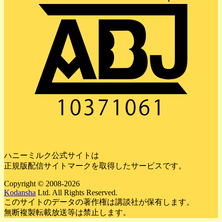
ハニーミルク公式サイトは
正規版配信サイトマークを取得したサービスです。
Copyright © 2008-2026
Kodansha
Ltd. All Rights Reserved.
このサイトのデータの著作権は講談社が保有します。
無断複製転載放送等は禁止します。