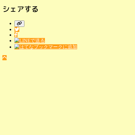
シェアする