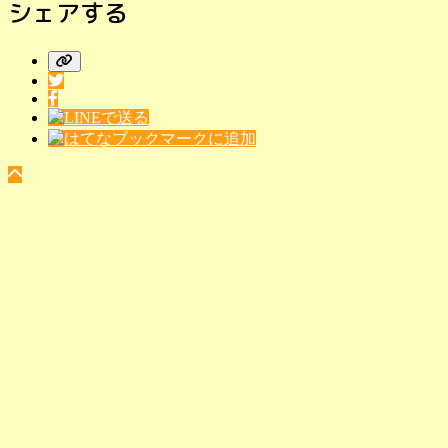
シェアする