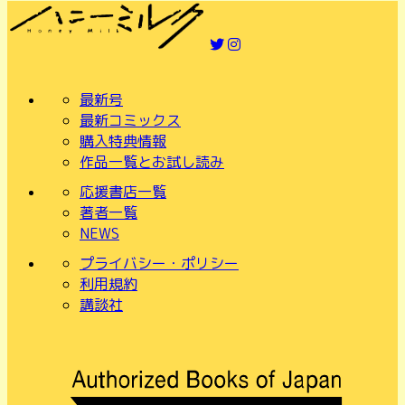
最新号
最新コミックス
購入特典情報
作品一覧とお試し読み
応援書店一覧
著者一覧
NEWS
プライバシー・ポリシー
利用規約
講談社