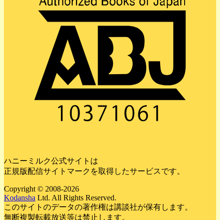
ハニーミルク公式サイトは
正規版配信サイトマークを取得したサービスです。
Copyright © 2008-2026
Kodansha
Ltd. All Rights Reserved.
このサイトのデータの著作権は講談社が保有します。
無断複製転載放送等は禁止します。