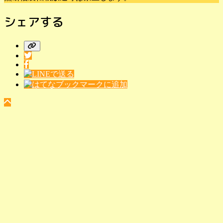
シェアする