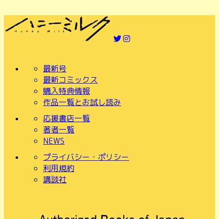
最新号
最新コミックス
購入特典情報
作品一覧とお試し読み
応援書店一覧
著者一覧
NEWS
プライバシー・ポリシー
利用規約
講談社