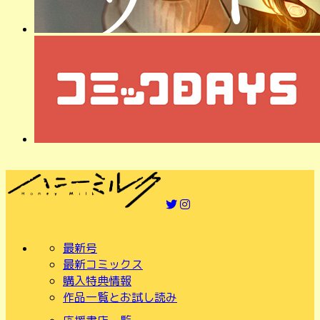
最新号
最新コミックス
購入特典情報
作品一覧とお試し読み