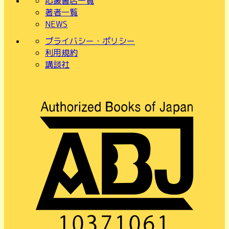
応援書店一覧
著者一覧
NEWS
プライバシー・ポリシー
利用規約
講談社