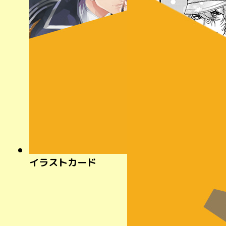
イラストカード