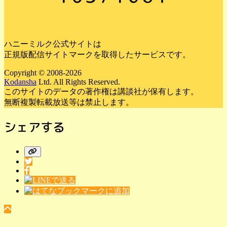
ハニーミルク公式サイトは
正規版配信サイトマークを取得したサービスです。
Copyright © 2008-2026
Kodansha
Ltd. All Rights Reserved.
このサイトのデータの著作権は講談社が保有します。
無断複製転載放送等は禁止します。
シェアする