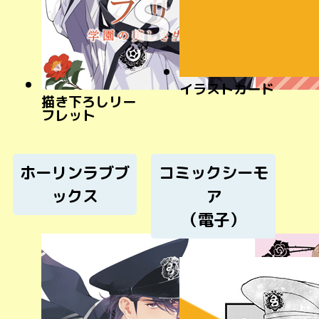
イラストカード
描き下ろしリー
フレット
ホーリンラブブ
コミックシーモ
ックス
ア
（電子）