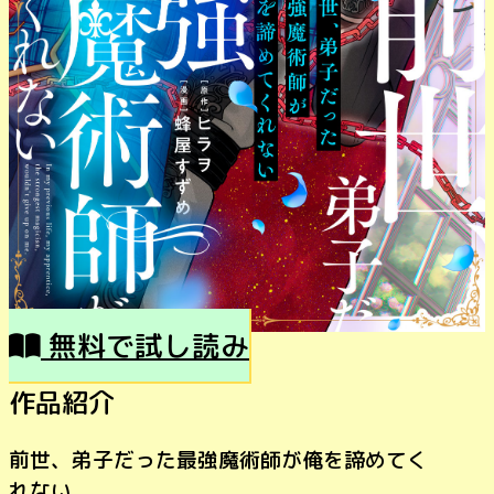
無料で試し読み
作品紹介
前世、弟子だった最強魔術師が俺を諦めてく
れない