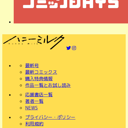
最新号
最新コミックス
購入特典情報
作品一覧とお試し読み
応援書店一覧
著者一覧
NEWS
プライバシー・ポリシー
利用規約