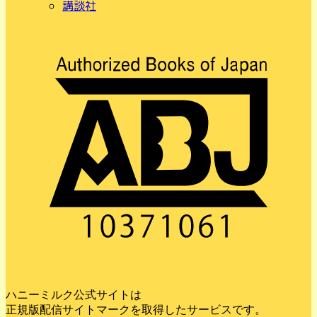
講談社
ハニーミルク公式サイトは
正規版配信サイトマークを取得したサービスです。