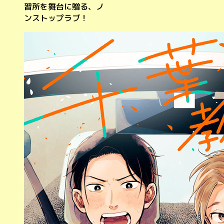
習所を舞台に贈る、ノ
ンストップラブ！