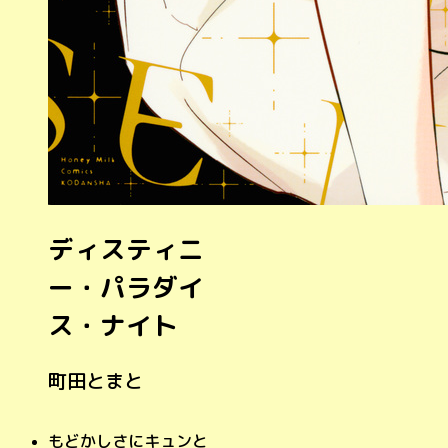
ディスティニ
ー・パラダイ
ス・ナイト
町田とまと
もどかしさにキュンと