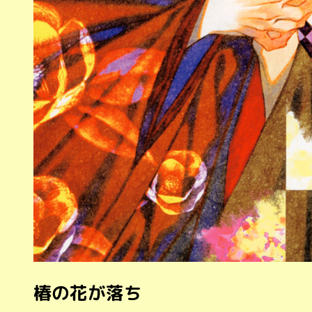
椿の花が落ち