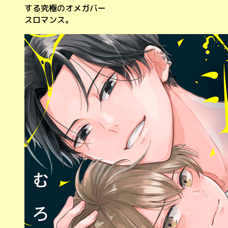
する究極のオメガバー
スロマンス。