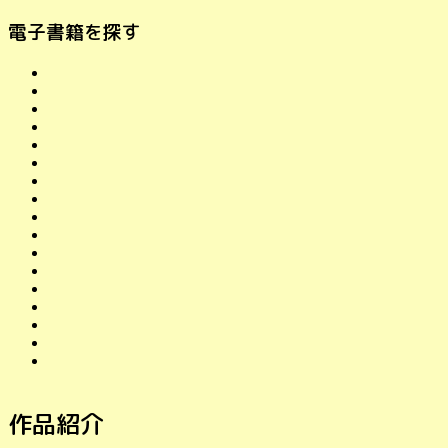
電子書籍を探す
作品紹介