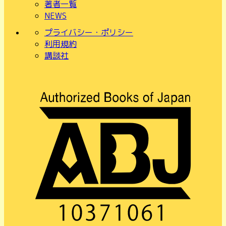
著者一覧
NEWS
プライバシー・ポリシー
利用規約
講談社