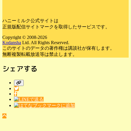
ハニーミルク公式サイトは
正規版配信サイトマークを取得したサービスです。
Copyright © 2008-2026
Kodansha
Ltd. All Rights Reserved.
このサイトのデータの著作権は講談社が保有します。
無断複製転載放送等は禁止します。
シェアする