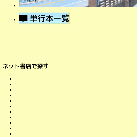
単行本一覧
ネット書店で探す