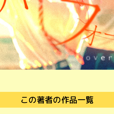
この著者の作品一覧