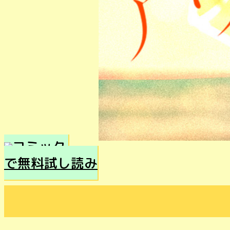
で無料試し読み