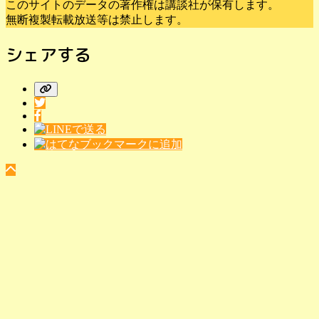
このサイトのデータの著作権は講談社が保有します。
無断複製転載放送等は禁止します。
シェアする