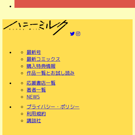
最新号
最新コミックス
購入特典情報
作品一覧とお試し読み
応援書店一覧
著者一覧
NEWS
プライバシー・ポリシー
利用規約
講談社