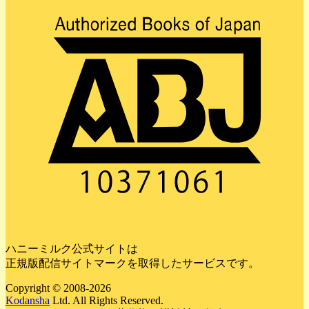
ハニーミルク公式サイトは
正規版配信サイトマークを取得したサービスです。
Copyright © 2008-2026
Kodansha
Ltd. All Rights Reserved.