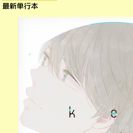
最新単行本