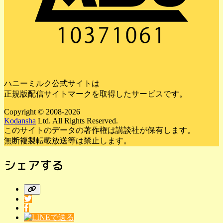
ハニーミルク公式サイトは
正規版配信サイトマークを取得したサービスです。
Copyright © 2008-2026
Kodansha
Ltd. All Rights Reserved.
このサイトのデータの著作権は講談社が保有します。
無断複製転載放送等は禁止します。
シェアする