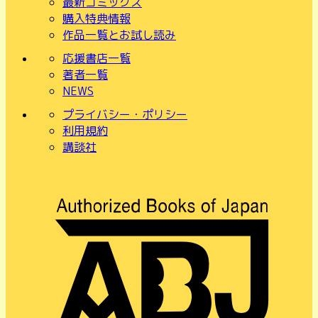
最新コミックス
購入特典情報
作品一覧とお試し読み
応援書店一覧
著者一覧
NEWS
プライバシー・ポリシー
利用規約
講談社