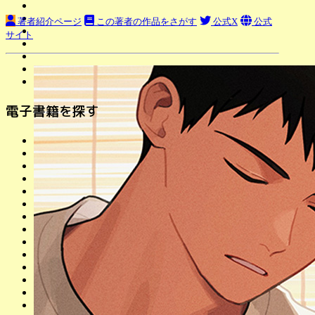
著者紹介ページ
この著者の作品をさがす
公式X
公式
サイト
電子書籍を探す