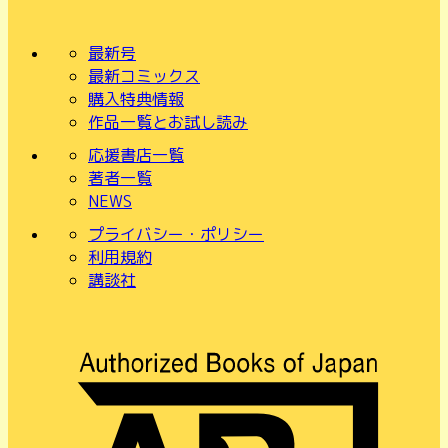
最新号
最新コミックス
購入特典情報
作品一覧とお試し読み
応援書店一覧
著者一覧
NEWS
プライバシー・ポリシー
利用規約
講談社