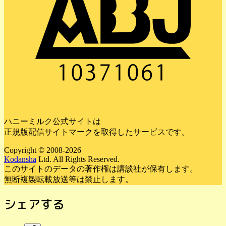
ハニーミルク公式サイトは
正規版配信サイトマークを取得したサービスです。
Copyright © 2008-2026
Kodansha
Ltd. All Rights Reserved.
このサイトのデータの著作権は講談社が保有します。
無断複製転載放送等は禁止します。
シェアする