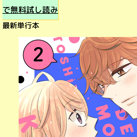
で無料試し読み
最新単行本