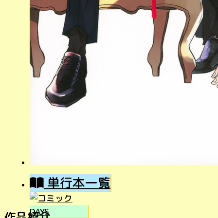
単行本一覧
作品紹介