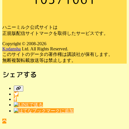
ハニーミルク公式サイトは
正規版配信サイトマークを取得したサービスです。
Copyright © 2008-2026
Kodansha
Ltd. All Rights Reserved.
このサイトのデータの著作権は講談社が保有します。
無断複製転載放送等は禁止します。
シェアする