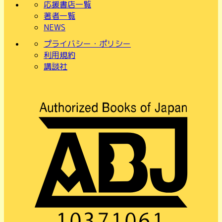
応援書店一覧
著者一覧
NEWS
プライバシー・ポリシー
利用規約
講談社