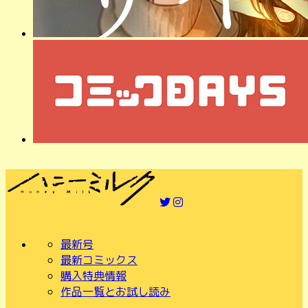
最新号
最新コミックス
購入特典情報
作品一覧とお試し読み