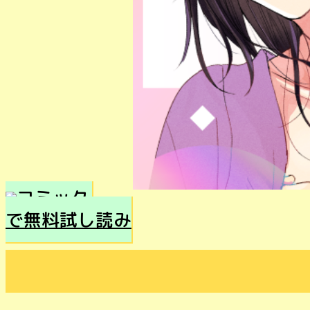
で無料試し読み