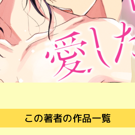
この著者の作品一覧