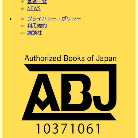
著者一覧
NEWS
プライバシー・ポリシー
利用規約
講談社