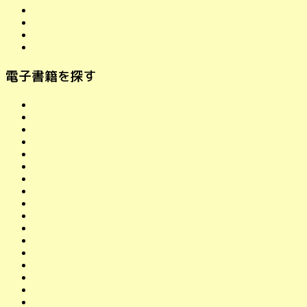
電子書籍を探す