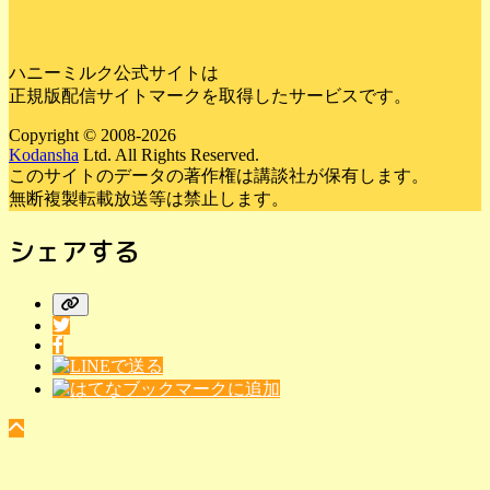
ハニーミルク公式サイトは
正規版配信サイトマークを取得したサービスです。
Copyright © 2008-2026
Kodansha
Ltd. All Rights Reserved.
このサイトのデータの著作権は講談社が保有します。
無断複製転載放送等は禁止します。
シェアする