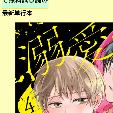
最新単行本