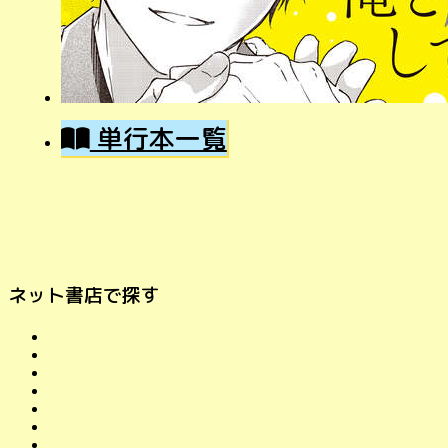
単行本一覧
ネット書店で探す