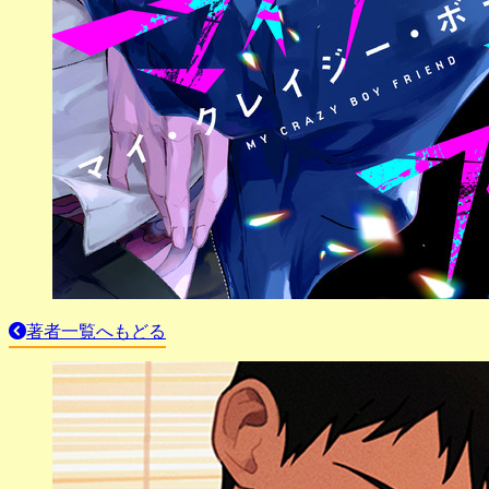
著者一覧へもどる